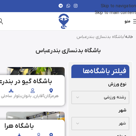
Skip to navigation
Skip to main content
منو
خانه
باشگاه بدنسازی بندرعباس
باشگاه بدنسازی بندرعباس
فیلتر باشگاه‌ها
باشگاه گیو در بندر
نوع ورزش
هرمزگان
آقایان, بانوان
بلوار ساحلی
شهر
باشگاه هرا