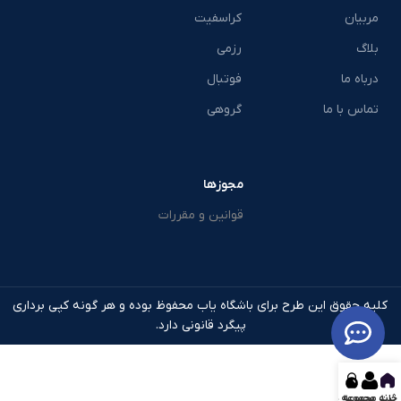
مربیان
کراسفیت
بلاگ
رزمی
درباه ما
فوتبال
تماس با ما
گروهی
مجوزها
قوانین و مقررات
کلیه حقوق این طرح برای باشگاه یاب محفوظ بوده و هر گونه کپی برداری
پیگرد قانونی دارد.
خانه
ثبت مجموعه
مجموعه ها