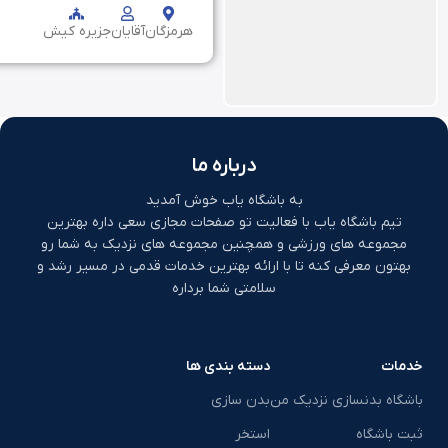
هرمزگان
آقایان
جزیره کیش
درباره ما
به باشگاه یاب خوش آمدید
تیم باشگاه یاب با فعالیت تو صفحات مجازی سعی داره بهترین
مجموعه های ورزشی و همچنین مجموعه های نزدیک به شما رو
بهتون معرفی کنه تا با ارائه بهترین خدمات قدمی در مسیر رشد و
سلامتی شما برداره
خدمات
دسته بندی ها
باشگاه بدنسازی نزدیک من
بدن سازی
ثبت باشگاه
استخر