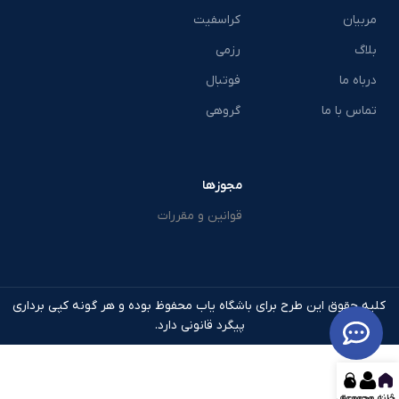
مربیان
کراسفیت
بلاگ
رزمی
درباه ما
فوتبال
تماس با ما
گروهی
مجوزها
قوانین و مقررات
کلیه حقوق این طرح برای باشگاه یاب محفوظ بوده و هر گونه کپی برداری
پیگرد قانونی دارد.
خانه
ثبت مجموعه
مجموعه ها