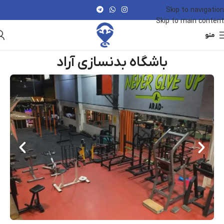
Skip to navigation
Skip to main content
منو
باشگاه بدنسازی آراد