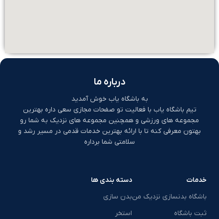
درباره ما
به باشگاه یاب خوش آمدید
تیم باشگاه یاب با فعالیت تو صفحات مجازی سعی داره بهترین
مجموعه های ورزشی و همچنین مجموعه های نزدیک به شما رو
بهتون معرفی کنه تا با ارائه بهترین خدمات قدمی در مسیر رشد و
سلامتی شما برداره
خدمات
دسته بندی ها
باشگاه بدنسازی نزدیک من
بدن سازی
ثبت باشگاه
استخر